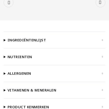
INGREDIËNTENLIJST
NUTRIENTEN
ALLERGENEN
VITAMINEN & MINERALEN
PRODUCT KENMERKEN