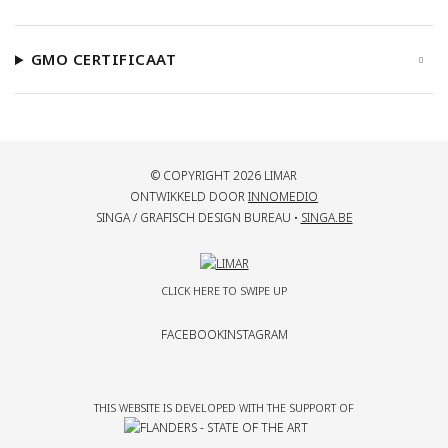
GMO CERTIFICAAT
© COPYRIGHT 2026 LIMAR
ONTWIKKELD DOOR
INNOMEDIO
SINGA / GRAFISCH DESIGN BUREAU •
SINGA.BE
CLICK HERE TO SWIPE UP
FACEBOOK
INSTAGRAM
THIS WEBSITE IS DEVELOPED WITH THE SUPPORT OF